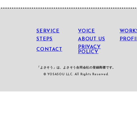
SERVICE
VOICE
WORK
STEPS
ABOUT US
PROFI
PRIVACY
CONTACT
POLICY
「よさそう」は、よさそう合同会社の登録商標です。
© YOSASOU LLC. All Rights Reserved.