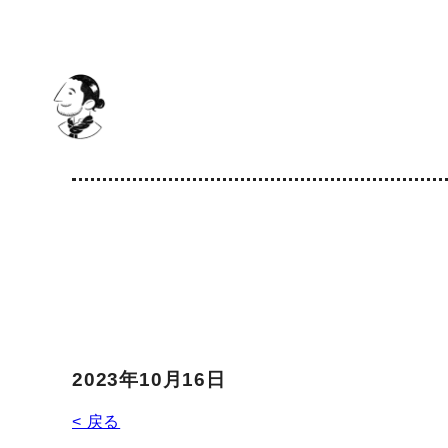
2023年10月16日
< 戻る