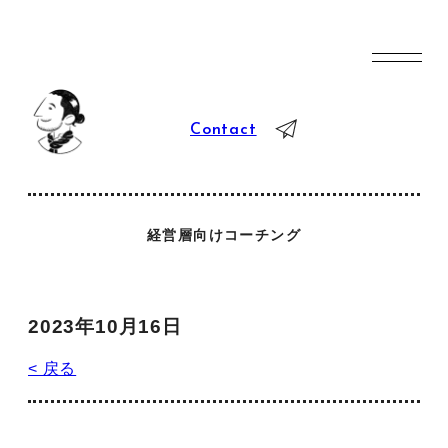
Contact
経営層向けコーチング
2023年10月16日
< 戻る