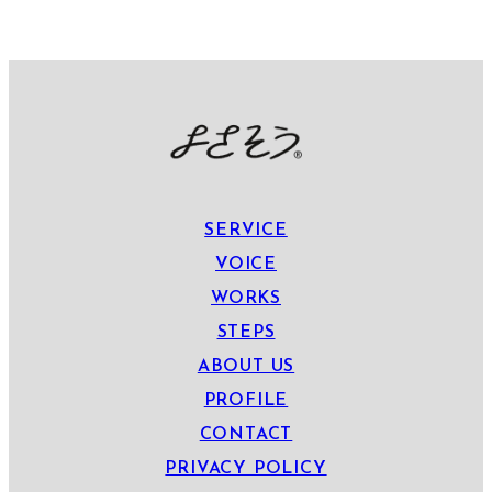
SERVICE
VOICE
WORKS
STEPS
ABOUT US
PROFILE
CONTACT
PRIVACY POLICY