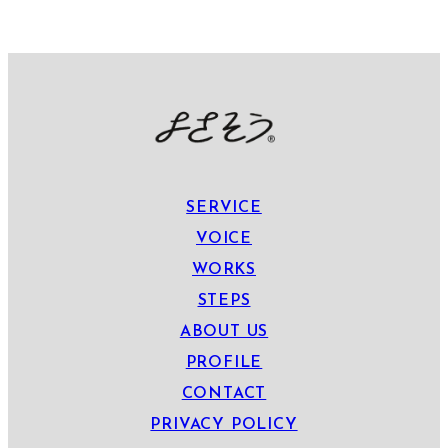
SERVICE
VOICE
WORKS
STEPS
ABOUT US
PROFILE
CONTACT
PRIVACY POLICY