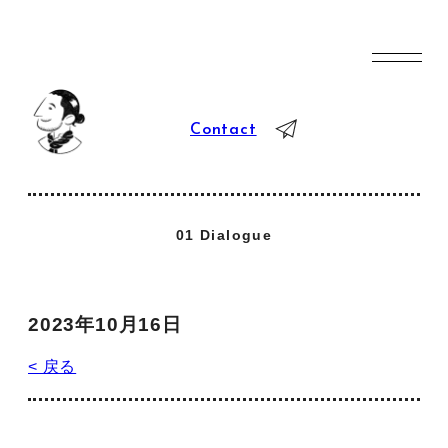
Contact
01 Dialogue
2023年10月16日
< 戻る